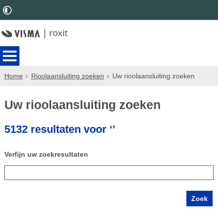
Home
Rioolaansluiting zoeken
Uw rioolaansluiting zoeken
Uw rioolaansluiting zoeken
5132 resultaten voor ‘’
Verfijn uw zoekresultaten