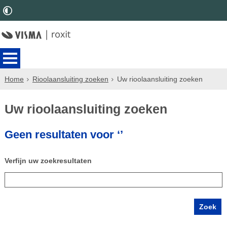
Home
Rioolaansluiting zoeken
Uw rioolaansluiting zoeken
Uw rioolaansluiting zoeken
Geen resultaten voor ‘’
Verfijn uw zoekresultaten