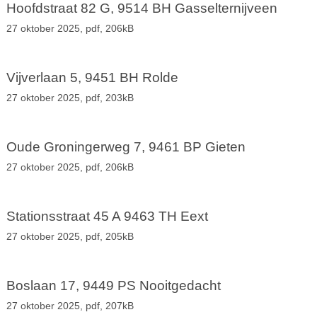
Hoofdstraat 82 G, 9514 BH Gasselternijveen
27 oktober 2025,
pdf
, 206kB
Vijverlaan 5, 9451 BH Rolde
27 oktober 2025,
pdf
, 203kB
Oude Groningerweg 7, 9461 BP Gieten
27 oktober 2025,
pdf
, 206kB
Stationsstraat 45 A 9463 TH Eext
27 oktober 2025,
pdf
, 205kB
Boslaan 17, 9449 PS Nooitgedacht
27 oktober 2025,
pdf
, 207kB