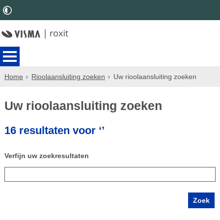
Home
Rioolaansluiting zoeken
Uw rioolaansluiting zoeken
Uw rioolaansluiting zoeken
16 resultaten voor ‘’
Verfijn uw zoekresultaten