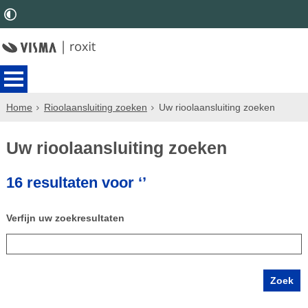
Home
Rioolaansluiting zoeken
Uw rioolaansluiting zoeken
Uw rioolaansluiting zoeken
16 resultaten voor ‘’
Verfijn uw zoekresultaten