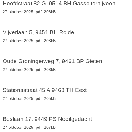
Hoofdstraat 82 G, 9514 BH Gasselternijveen
27 oktober 2025,
pdf
, 206kB
Vijverlaan 5, 9451 BH Rolde
27 oktober 2025,
pdf
, 203kB
Oude Groningerweg 7, 9461 BP Gieten
27 oktober 2025,
pdf
, 206kB
Stationsstraat 45 A 9463 TH Eext
27 oktober 2025,
pdf
, 205kB
Boslaan 17, 9449 PS Nooitgedacht
27 oktober 2025,
pdf
, 207kB