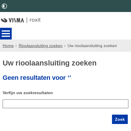
Home
Rioolaansluiting zoeken
Uw rioolaansluiting zoeken
Uw rioolaansluiting zoeken
Geen resultaten voor ‘’
Verfijn uw zoekresultaten