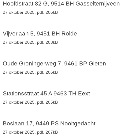
Hoofdstraat 82 G, 9514 BH Gasselternijveen
27 oktober 2025,
pdf
, 206kB
Vijverlaan 5, 9451 BH Rolde
27 oktober 2025,
pdf
, 203kB
Oude Groningerweg 7, 9461 BP Gieten
27 oktober 2025,
pdf
, 206kB
Stationsstraat 45 A 9463 TH Eext
27 oktober 2025,
pdf
, 205kB
Boslaan 17, 9449 PS Nooitgedacht
27 oktober 2025,
pdf
, 207kB