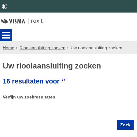
Home
Rioolaansluiting zoeken
Uw rioolaansluiting zoeken
Uw rioolaansluiting zoeken
16 resultaten voor ‘’
Verfijn uw zoekresultaten