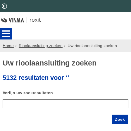
Home
Rioolaansluiting zoeken
Uw rioolaansluiting zoeken
Uw rioolaansluiting zoeken
5132 resultaten voor ‘’
Verfijn uw zoekresultaten