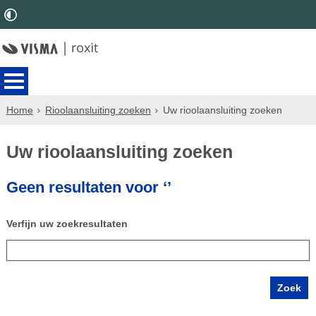
Home
Rioolaansluiting zoeken
Uw rioolaansluiting zoeken
Uw rioolaansluiting zoeken
Geen resultaten voor ‘’
Verfijn uw zoekresultaten