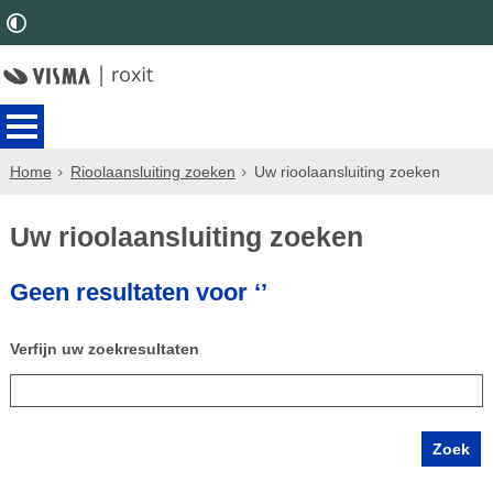
Home
Rioolaansluiting zoeken
Uw rioolaansluiting zoeken
Uw rioolaansluiting zoeken
Geen resultaten voor ‘’
Verfijn uw zoekresultaten