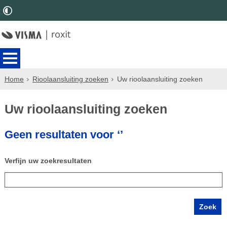
Home
Rioolaansluiting zoeken
Uw rioolaansluiting zoeken
Uw rioolaansluiting zoeken
Geen resultaten voor ‘’
Verfijn uw zoekresultaten