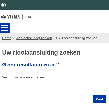
Home
Rioolaansluiting zoeken
Uw rioolaansluiting zoeken
Uw rioolaansluiting zoeken
Geen resultaten voor ‘’
Verfijn uw zoekresultaten