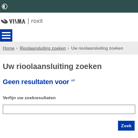
Home
Rioolaansluiting zoeken
Uw rioolaansluiting zoeken
Uw rioolaansluiting zoeken
Geen resultaten voor ‘’
Verfijn uw zoekresultaten