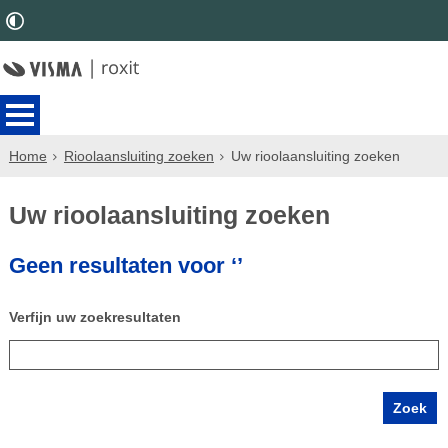
Home
Rioolaansluiting zoeken
Uw rioolaansluiting zoeken
Uw rioolaansluiting zoeken
Geen resultaten voor ‘’
Verfijn uw zoekresultaten