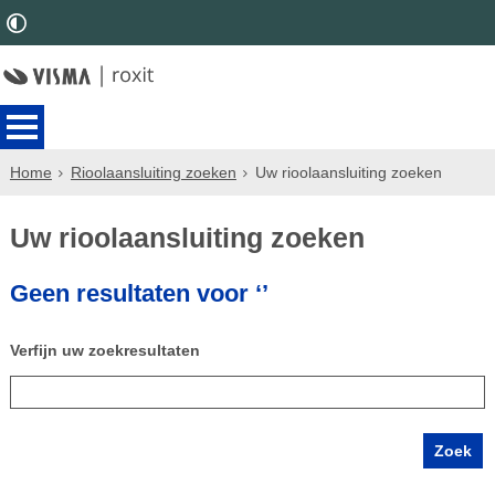
Home
Rioolaansluiting zoeken
Uw rioolaansluiting zoeken
Uw rioolaansluiting zoeken
Geen resultaten voor ‘’
Verfijn uw zoekresultaten