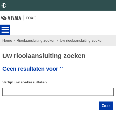
Home
Rioolaansluiting zoeken
Uw rioolaansluiting zoeken
Uw rioolaansluiting zoeken
Geen resultaten voor ‘’
Verfijn uw zoekresultaten