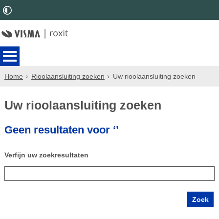
Home
Rioolaansluiting zoeken
Uw rioolaansluiting zoeken
Uw rioolaansluiting zoeken
Geen resultaten voor ‘’
Verfijn uw zoekresultaten