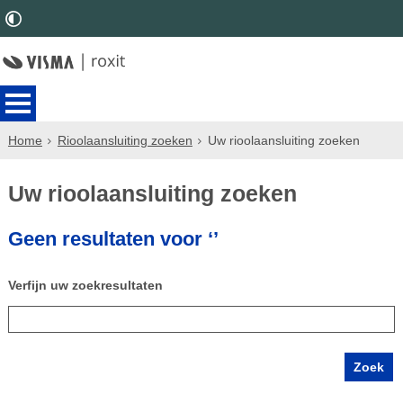
Home
Rioolaansluiting zoeken
Uw rioolaansluiting zoeken
Uw rioolaansluiting zoeken
Geen resultaten voor ‘’
Verfijn uw zoekresultaten