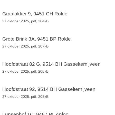
Graalakker 9, 9451 CH Rolde
27 oktober 2025,
pdf
, 204kB
Grote Brink 3A, 9451 BP Rolde
27 oktober 2025,
pdf
, 207kB
Hoofdstraat 82 G, 9514 BH Gasselternijveen
27 oktober 2025,
pdf
, 206kB
Hoofdstraat 92, 9514 BH Gasselternijveen
27 oktober 2025,
pdf
, 208kB
Lunsenhof 1C, 9467 PL Anloo