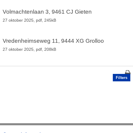
Volmachtenlaan 3, 9461 CJ Gieten
27 oktober 2025,
pdf
, 245kB
Vredenheimseweg 11, 9444 XG Grolloo
27 oktober 2025,
pdf
, 208kB
Filters