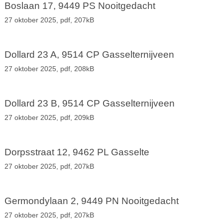
Boslaan 17, 9449 PS Nooitgedacht
27 oktober 2025,
pdf
, 207kB
Dollard 23 A, 9514 CP Gasselternijveen
27 oktober 2025,
pdf
, 208kB
Dollard 23 B, 9514 CP Gasselternijveen
27 oktober 2025,
pdf
, 209kB
Dorpsstraat 12, 9462 PL Gasselte
27 oktober 2025,
pdf
, 207kB
Germondylaan 2, 9449 PN Nooitgedacht
27 oktober 2025,
pdf
, 207kB