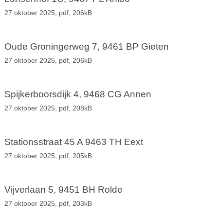
27 oktober 2025,
pdf
, 206kB
Oude Groningerweg 7, 9461 BP Gieten
27 oktober 2025,
pdf
, 206kB
Spijkerboorsdijk 4, 9468 CG Annen
27 oktober 2025,
pdf
, 208kB
Stationsstraat 45 A 9463 TH Eext
27 oktober 2025,
pdf
, 205kB
Vijverlaan 5, 9451 BH Rolde
27 oktober 2025,
pdf
, 203kB