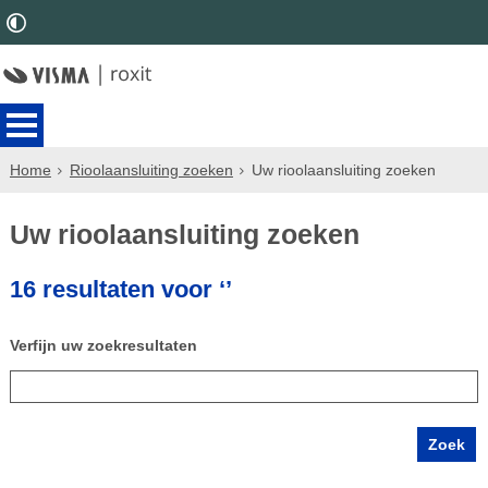
Home
Rioolaansluiting zoeken
Uw rioolaansluiting zoeken
Uw rioolaansluiting zoeken
16 resultaten voor ‘’
Verfijn uw zoekresultaten