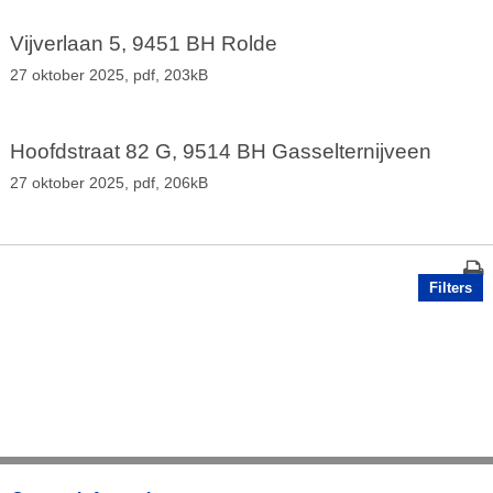
Vijverlaan 5, 9451 BH Rolde
27 oktober 2025,
pdf
, 203kB
Hoofdstraat 82 G, 9514 BH Gasselternijveen
27 oktober 2025,
pdf
, 206kB
Filters