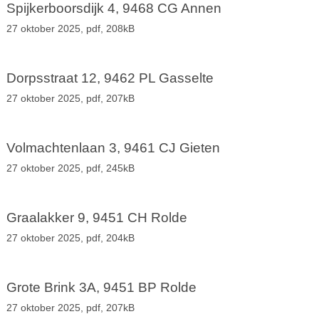
Spijkerboorsdijk 4, 9468 CG Annen
27 oktober 2025,
pdf
, 208kB
Dorpsstraat 12, 9462 PL Gasselte
27 oktober 2025,
pdf
, 207kB
Volmachtenlaan 3, 9461 CJ Gieten
27 oktober 2025,
pdf
, 245kB
Graalakker 9, 9451 CH Rolde
27 oktober 2025,
pdf
, 204kB
Grote Brink 3A, 9451 BP Rolde
27 oktober 2025,
pdf
, 207kB