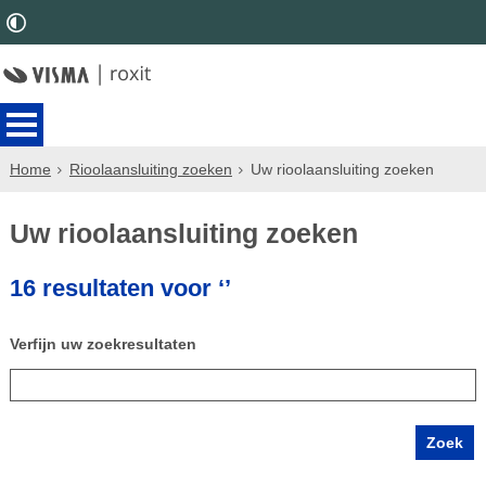
Home
Rioolaansluiting zoeken
Uw rioolaansluiting zoeken
Uw rioolaansluiting zoeken
16 resultaten voor ‘’
Verfijn uw zoekresultaten