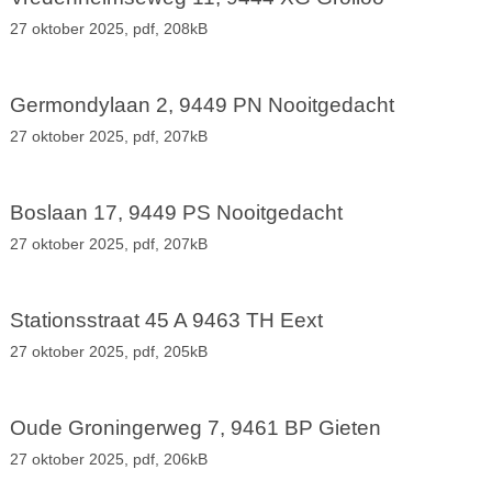
27 oktober 2025,
pdf
, 208kB
Germondylaan 2, 9449 PN Nooitgedacht
27 oktober 2025,
pdf
, 207kB
Boslaan 17, 9449 PS Nooitgedacht
27 oktober 2025,
pdf
, 207kB
Stationsstraat 45 A 9463 TH Eext
27 oktober 2025,
pdf
, 205kB
Oude Groningerweg 7, 9461 BP Gieten
27 oktober 2025,
pdf
, 206kB