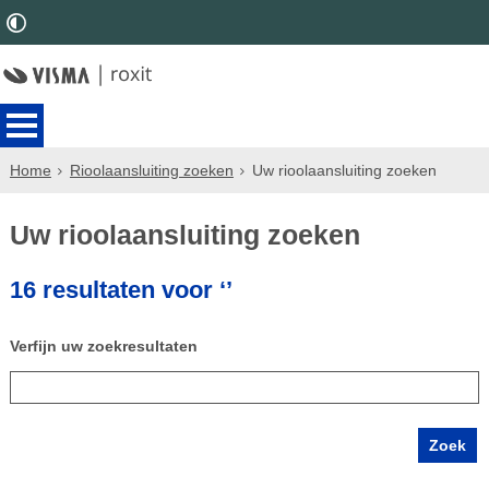
Home
Rioolaansluiting zoeken
Uw rioolaansluiting zoeken
Uw rioolaansluiting zoeken
16 resultaten voor ‘’
Verfijn uw zoekresultaten