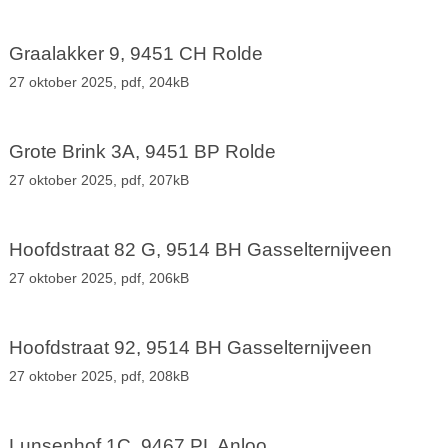
Graalakker 9, 9451 CH Rolde
27 oktober 2025,
pdf
, 204kB
Grote Brink 3A, 9451 BP Rolde
27 oktober 2025,
pdf
, 207kB
Hoofdstraat 82 G, 9514 BH Gasselternijveen
27 oktober 2025,
pdf
, 206kB
Hoofdstraat 92, 9514 BH Gasselternijveen
27 oktober 2025,
pdf
, 208kB
Lunsenhof 1C, 9467 PL Anloo