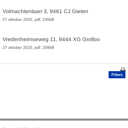
Volmachtenlaan 3, 9461 CJ Gieten
27 oktober 2025,
pdf
, 245kB
Vredenheimseweg 11, 9444 XG Grolloo
27 oktober 2025,
pdf
, 208kB
Filters