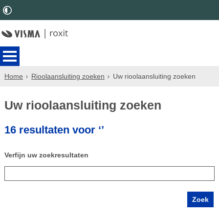
Home
Rioolaansluiting zoeken
Uw rioolaansluiting zoeken
Uw rioolaansluiting zoeken
16 resultaten voor ‘’
Verfijn uw zoekresultaten