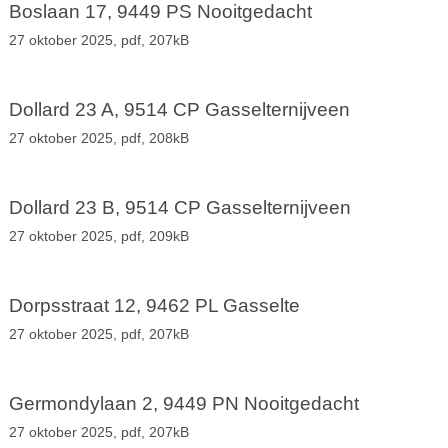
Boslaan 17, 9449 PS Nooitgedacht
27 oktober 2025,
pdf
, 207kB
Dollard 23 A, 9514 CP Gasselternijveen
27 oktober 2025,
pdf
, 208kB
Dollard 23 B, 9514 CP Gasselternijveen
27 oktober 2025,
pdf
, 209kB
Dorpsstraat 12, 9462 PL Gasselte
27 oktober 2025,
pdf
, 207kB
Germondylaan 2, 9449 PN Nooitgedacht
27 oktober 2025,
pdf
, 207kB