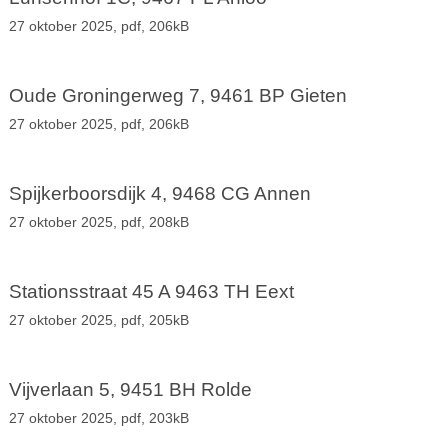
27 oktober 2025,
pdf
, 206kB
Oude Groningerweg 7, 9461 BP Gieten
27 oktober 2025,
pdf
, 206kB
Spijkerboorsdijk 4, 9468 CG Annen
27 oktober 2025,
pdf
, 208kB
Stationsstraat 45 A 9463 TH Eext
27 oktober 2025,
pdf
, 205kB
Vijverlaan 5, 9451 BH Rolde
27 oktober 2025,
pdf
, 203kB