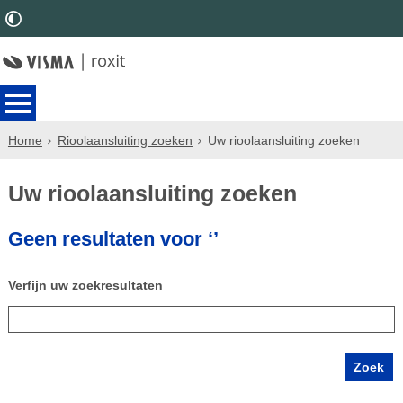
Home
Rioolaansluiting zoeken
Uw rioolaansluiting zoeken
Uw rioolaansluiting zoeken
Geen resultaten voor ‘’
Verfijn uw zoekresultaten