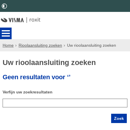
Home
Rioolaansluiting zoeken
Uw rioolaansluiting zoeken
Uw rioolaansluiting zoeken
Geen resultaten voor ‘’
Verfijn uw zoekresultaten