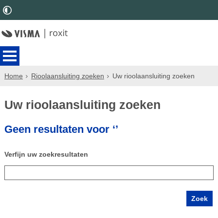
Home
Rioolaansluiting zoeken
Uw rioolaansluiting zoeken
Uw rioolaansluiting zoeken
Geen resultaten voor ‘’
Verfijn uw zoekresultaten