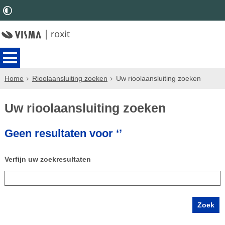
Home
Rioolaansluiting zoeken
Uw rioolaansluiting zoeken
Uw rioolaansluiting zoeken
Geen resultaten voor ‘’
Verfijn uw zoekresultaten