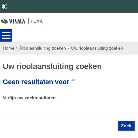
Home
Rioolaansluiting zoeken
Uw rioolaansluiting zoeken
Uw rioolaansluiting zoeken
Geen resultaten voor ‘’
Verfijn uw zoekresultaten