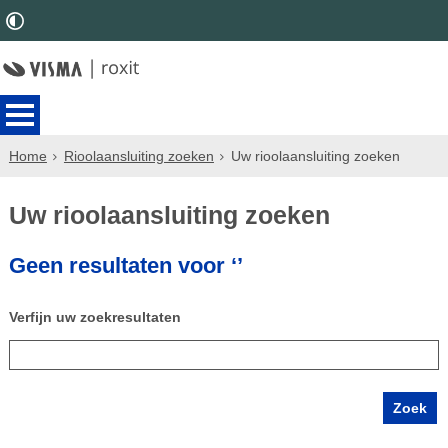
Home
Rioolaansluiting zoeken
Uw rioolaansluiting zoeken
Uw rioolaansluiting zoeken
Geen resultaten voor ‘’
Verfijn uw zoekresultaten