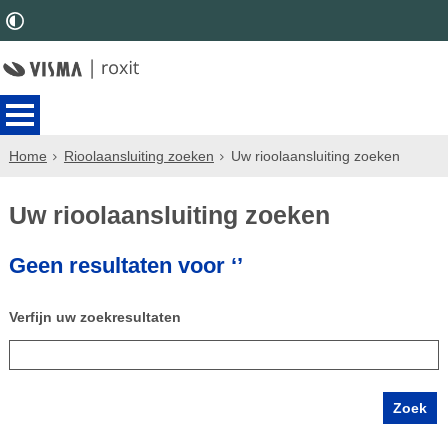
Home
Rioolaansluiting zoeken
Uw rioolaansluiting zoeken
Uw rioolaansluiting zoeken
Geen resultaten voor ‘’
Verfijn uw zoekresultaten