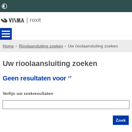
Home
Rioolaansluiting zoeken
Uw rioolaansluiting zoeken
Uw rioolaansluiting zoeken
Geen resultaten voor ‘’
Verfijn uw zoekresultaten