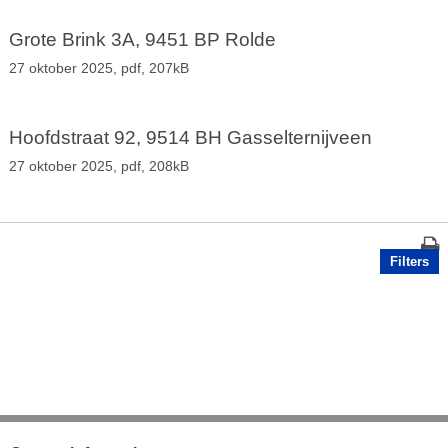
Grote Brink 3A, 9451 BP Rolde
27 oktober 2025,
pdf
, 207kB
Hoofdstraat 92, 9514 BH Gasselternijveen
27 oktober 2025,
pdf
, 208kB
Filters