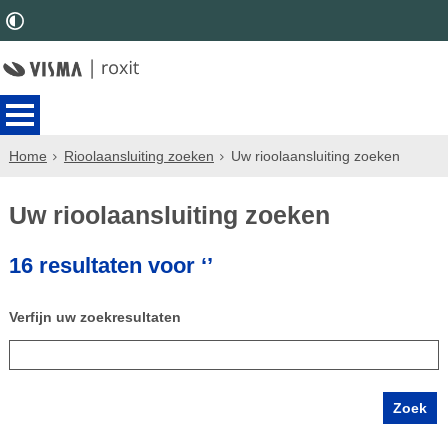
Home
Rioolaansluiting zoeken
Uw rioolaansluiting zoeken
Uw rioolaansluiting zoeken
16 resultaten voor ‘’
Verfijn uw zoekresultaten