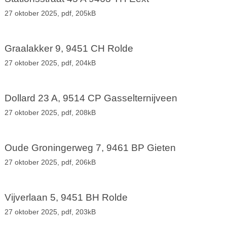
27 oktober 2025,
pdf
, 205kB
Graalakker 9, 9451 CH Rolde
27 oktober 2025,
pdf
, 204kB
Dollard 23 A, 9514 CP Gasselternijveen
27 oktober 2025,
pdf
, 208kB
Oude Groningerweg 7, 9461 BP Gieten
27 oktober 2025,
pdf
, 206kB
Vijverlaan 5, 9451 BH Rolde
27 oktober 2025,
pdf
, 203kB