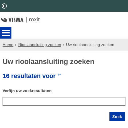
Home
Rioolaansluiting zoeken
Uw rioolaansluiting zoeken
Uw rioolaansluiting zoeken
16 resultaten voor ‘’
Verfijn uw zoekresultaten