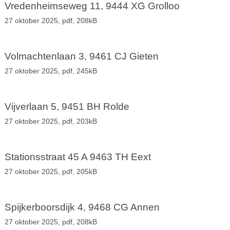
Vredenheimseweg 11, 9444 XG Grolloo
27 oktober 2025,
pdf
, 208kB
Volmachtenlaan 3, 9461 CJ Gieten
27 oktober 2025,
pdf
, 245kB
Vijverlaan 5, 9451 BH Rolde
27 oktober 2025,
pdf
, 203kB
Stationsstraat 45 A 9463 TH Eext
27 oktober 2025,
pdf
, 205kB
Spijkerboorsdijk 4, 9468 CG Annen
27 oktober 2025,
pdf
, 208kB