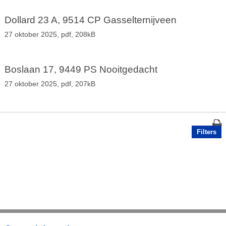
Dollard 23 A, 9514 CP Gasselternijveen
27 oktober 2025,
pdf
, 208kB
Boslaan 17, 9449 PS Nooitgedacht
27 oktober 2025,
pdf
, 207kB
Filters