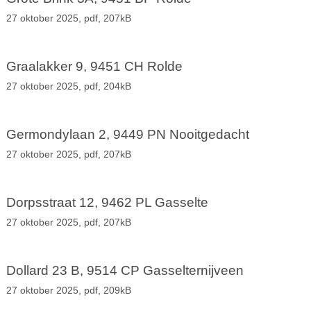
27 oktober 2025,
pdf
, 207kB
Graalakker 9, 9451 CH Rolde
27 oktober 2025,
pdf
, 204kB
Germondylaan 2, 9449 PN Nooitgedacht
27 oktober 2025,
pdf
, 207kB
Dorpsstraat 12, 9462 PL Gasselte
27 oktober 2025,
pdf
, 207kB
Dollard 23 B, 9514 CP Gasselternijveen
27 oktober 2025,
pdf
, 209kB