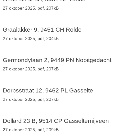
27 oktober 2025,
pdf
, 207kB
Graalakker 9, 9451 CH Rolde
27 oktober 2025,
pdf
, 204kB
Germondylaan 2, 9449 PN Nooitgedacht
27 oktober 2025,
pdf
, 207kB
Dorpsstraat 12, 9462 PL Gasselte
27 oktober 2025,
pdf
, 207kB
Dollard 23 B, 9514 CP Gasselternijveen
27 oktober 2025,
pdf
, 209kB