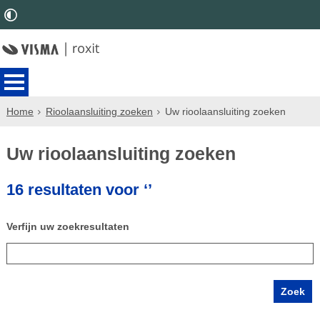
Home
Rioolaansluiting zoeken
Uw rioolaansluiting zoeken
Uw rioolaansluiting zoeken
16 resultaten voor ‘’
Verfijn uw zoekresultaten