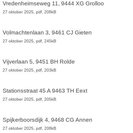
Vredenheimseweg 11, 9444 XG Grolloo
27 oktober 2025,
pdf
, 208kB
Volmachtenlaan 3, 9461 CJ Gieten
27 oktober 2025,
pdf
, 245kB
Vijverlaan 5, 9451 BH Rolde
27 oktober 2025,
pdf
, 203kB
Stationsstraat 45 A 9463 TH Eext
27 oktober 2025,
pdf
, 205kB
Spijkerboorsdijk 4, 9468 CG Annen
27 oktober 2025,
pdf
, 208kB