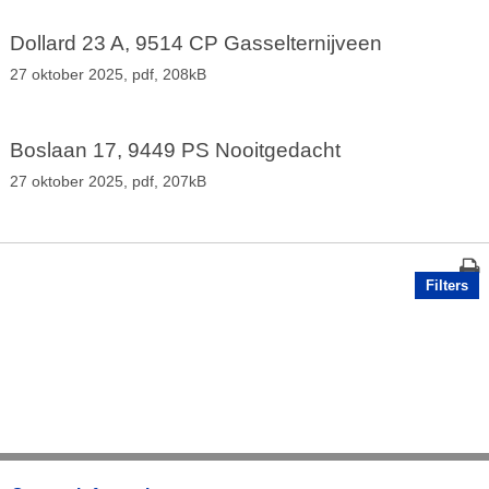
Dollard 23 A, 9514 CP Gasselternijveen
27 oktober 2025,
pdf
, 208kB
Boslaan 17, 9449 PS Nooitgedacht
27 oktober 2025,
pdf
, 207kB
Filters