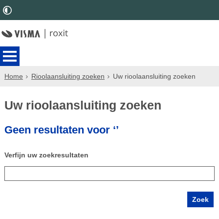
Home
Rioolaansluiting zoeken
Uw rioolaansluiting zoeken
Uw rioolaansluiting zoeken
Geen resultaten voor ‘’
Verfijn uw zoekresultaten