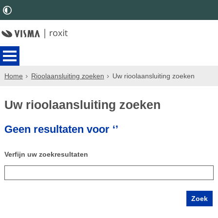
Home
Rioolaansluiting zoeken
Uw rioolaansluiting zoeken
Uw rioolaansluiting zoeken
Geen resultaten voor ‘’
Verfijn uw zoekresultaten