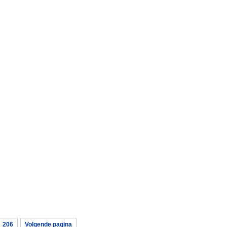
206
Volgende pagina