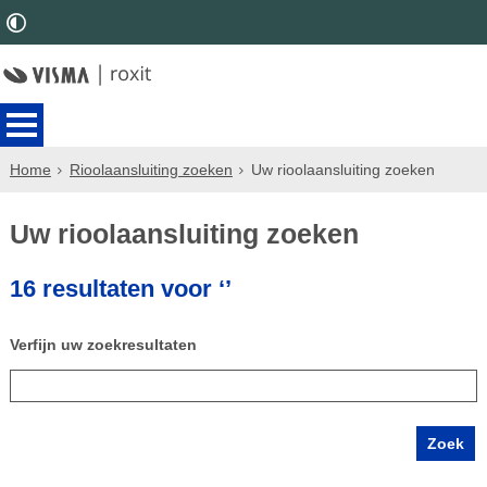
Home
Rioolaansluiting zoeken
Uw rioolaansluiting zoeken
Uw rioolaansluiting zoeken
16 resultaten voor ‘’
Verfijn uw zoekresultaten