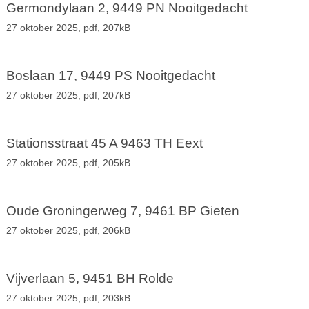
Germondylaan 2, 9449 PN Nooitgedacht
27 oktober 2025,
pdf
, 207kB
Boslaan 17, 9449 PS Nooitgedacht
27 oktober 2025,
pdf
, 207kB
Stationsstraat 45 A 9463 TH Eext
27 oktober 2025,
pdf
, 205kB
Oude Groningerweg 7, 9461 BP Gieten
27 oktober 2025,
pdf
, 206kB
Vijverlaan 5, 9451 BH Rolde
27 oktober 2025,
pdf
, 203kB