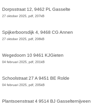
Dorpsstraat 12, 9462 PL Gasselte
27 oktober 2025,
pdf
, 207kB
Spijkerboorsdijk 4, 9468 CG Annen
27 oktober 2025,
pdf
, 208kB
Wegedoorn 10 9461 KJGieten
04 februari 2025,
pdf
, 201kB
Schoolstraat 27 A 9451 BE Rolde
04 februari 2025,
pdf
, 205kB
Plantsoenstraat 4 9514 BJ Gasselternijveen