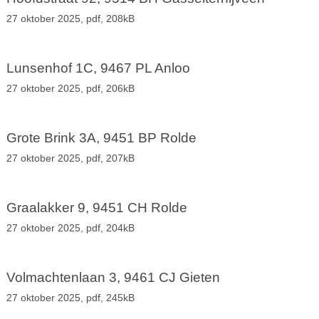
27 oktober 2025,
pdf
, 208kB
Lunsenhof 1C, 9467 PL Anloo
27 oktober 2025,
pdf
, 206kB
Grote Brink 3A, 9451 BP Rolde
27 oktober 2025,
pdf
, 207kB
Graalakker 9, 9451 CH Rolde
27 oktober 2025,
pdf
, 204kB
Volmachtenlaan 3, 9461 CJ Gieten
27 oktober 2025,
pdf
, 245kB