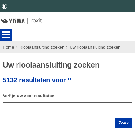
Home
Rioolaansluiting zoeken
Uw rioolaansluiting zoeken
Uw rioolaansluiting zoeken
5132 resultaten voor ‘’
Verfijn uw zoekresultaten