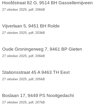
Hoofdstraat 82 G, 9514 BH Gasselternijveen
27 oktober 2025,
pdf
, 206kB
Vijverlaan 5, 9451 BH Rolde
27 oktober 2025,
pdf
, 203kB
Oude Groningerweg 7, 9461 BP Gieten
27 oktober 2025,
pdf
, 206kB
Stationsstraat 45 A 9463 TH Eext
27 oktober 2025,
pdf
, 205kB
Boslaan 17, 9449 PS Nooitgedacht
27 oktober 2025,
pdf
, 207kB