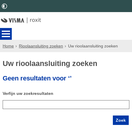
Home
Rioolaansluiting zoeken
Uw rioolaansluiting zoeken
Uw rioolaansluiting zoeken
Geen resultaten voor ‘’
Verfijn uw zoekresultaten