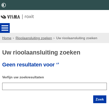
Home
Rioolaansluiting zoeken
Uw rioolaansluiting zoeken
Uw rioolaansluiting zoeken
Geen resultaten voor ‘’
Verfijn uw zoekresultaten