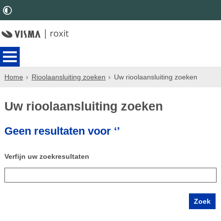
Home
Rioolaansluiting zoeken
Uw rioolaansluiting zoeken
Uw rioolaansluiting zoeken
Geen resultaten voor ‘’
Verfijn uw zoekresultaten