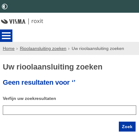
Home
Rioolaansluiting zoeken
Uw rioolaansluiting zoeken
Uw rioolaansluiting zoeken
Geen resultaten voor ‘’
Verfijn uw zoekresultaten