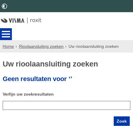
Home
Rioolaansluiting zoeken
Uw rioolaansluiting zoeken
Uw rioolaansluiting zoeken
Geen resultaten voor ‘’
Verfijn uw zoekresultaten