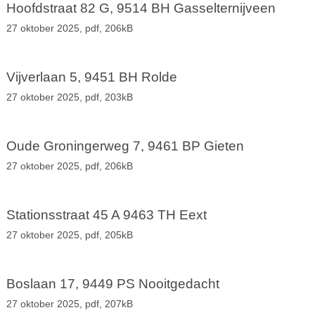
Hoofdstraat 82 G, 9514 BH Gasselternijveen
27 oktober 2025,
pdf
, 206kB
Vijverlaan 5, 9451 BH Rolde
27 oktober 2025,
pdf
, 203kB
Oude Groningerweg 7, 9461 BP Gieten
27 oktober 2025,
pdf
, 206kB
Stationsstraat 45 A 9463 TH Eext
27 oktober 2025,
pdf
, 205kB
Boslaan 17, 9449 PS Nooitgedacht
27 oktober 2025,
pdf
, 207kB