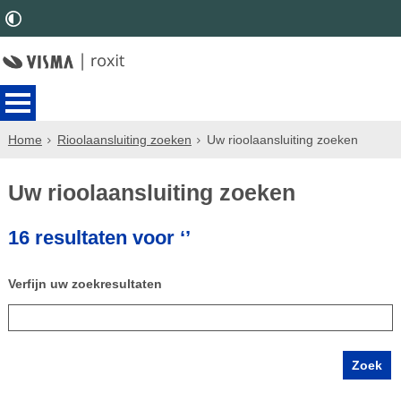
Home
Rioolaansluiting zoeken
Uw rioolaansluiting zoeken
Uw rioolaansluiting zoeken
16 resultaten voor ‘’
Verfijn uw zoekresultaten