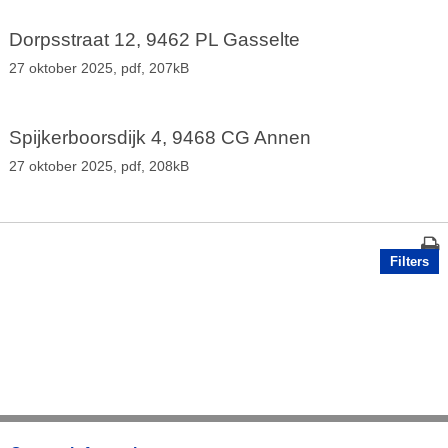
Dorpsstraat 12, 9462 PL Gasselte
27 oktober 2025,
pdf
, 207kB
Spijkerboorsdijk 4, 9468 CG Annen
27 oktober 2025,
pdf
, 208kB
Filters