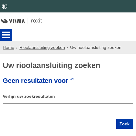
Home
Rioolaansluiting zoeken
Uw rioolaansluiting zoeken
Uw rioolaansluiting zoeken
Geen resultaten voor ‘’
Verfijn uw zoekresultaten