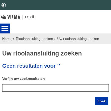
Home
Rioolaansluiting zoeken
Uw rioolaansluiting zoeken
Uw rioolaansluiting zoeken
Geen resultaten voor ‘’
Verfijn uw zoekresultaten