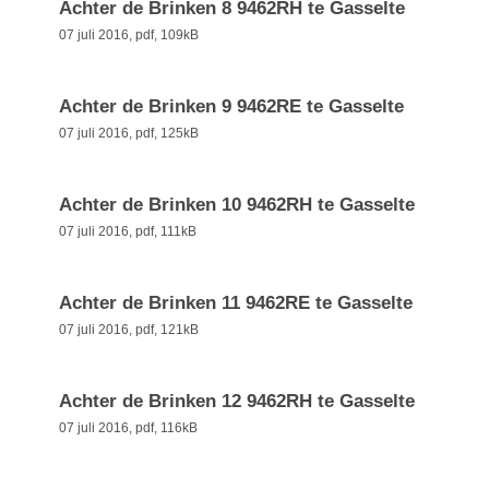
Achter de Brinken 8 9462RH te Gasselte
07 juli 2016,
pdf
, 109kB
Achter de Brinken 9 9462RE te Gasselte
07 juli 2016,
pdf
, 125kB
Achter de Brinken 10 9462RH te Gasselte
07 juli 2016,
pdf
, 111kB
Achter de Brinken 11 9462RE te Gasselte
07 juli 2016,
pdf
, 121kB
Achter de Brinken 12 9462RH te Gasselte
07 juli 2016,
pdf
, 116kB