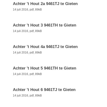
Achter 't Hout 2a 9461TJ te Gieten
14 juli 2016,
pdf
, 89kB
Achter 't Hout 3 9461TH te Gieten
14 juli 2016,
pdf
, 89kB
Achter 't Hout 4a 9461TJ te Gieten
14 juli 2016,
pdf
, 89kB
Achter 't Hout 5 9461TH te Gieten
14 juli 2016,
pdf
, 89kB
Achter 't Hout 6 9461TJ te Gieten
14 juli 2016,
pdf
, 89kB