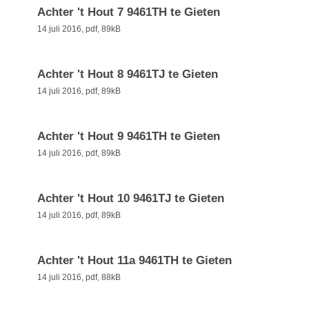
Achter 't Hout 7 9461TH te Gieten
14 juli 2016,
pdf
, 89kB
Achter 't Hout 8 9461TJ te Gieten
14 juli 2016,
pdf
, 89kB
Achter 't Hout 9 9461TH te Gieten
14 juli 2016,
pdf
, 89kB
Achter 't Hout 10 9461TJ te Gieten
14 juli 2016,
pdf
, 89kB
Achter 't Hout 11a 9461TH te Gieten
14 juli 2016,
pdf
, 88kB