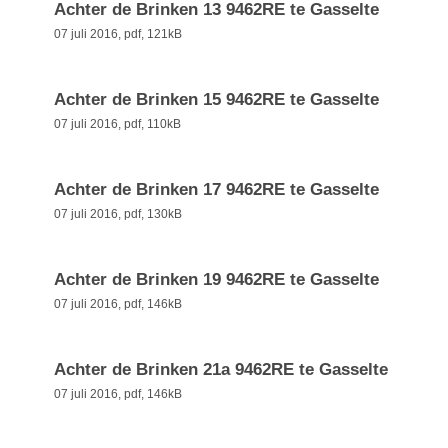
Achter de Brinken 13 9462RE te Gasselte
07 juli 2016,
pdf
, 121kB
Achter de Brinken 15 9462RE te Gasselte
07 juli 2016,
pdf
, 110kB
Achter de Brinken 17 9462RE te Gasselte
07 juli 2016,
pdf
, 130kB
Achter de Brinken 19 9462RE te Gasselte
07 juli 2016,
pdf
, 146kB
Achter de Brinken 21a 9462RE te Gasselte
07 juli 2016,
pdf
, 146kB