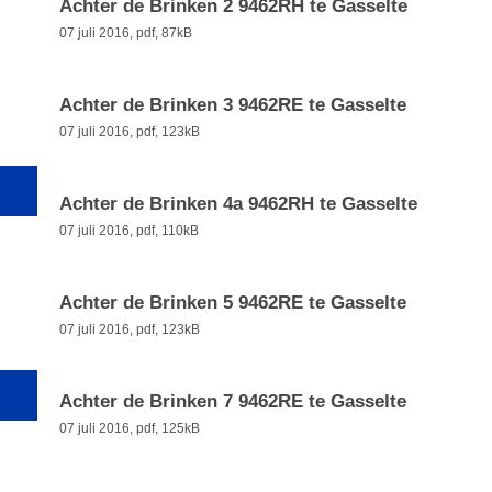
Achter de Brinken 2 9462RH te Gasselte
07 juli 2016,
pdf
, 87kB
Achter de Brinken 3 9462RE te Gasselte
07 juli 2016,
pdf
, 123kB
Achter de Brinken 4a 9462RH te Gasselte
07 juli 2016,
pdf
, 110kB
Achter de Brinken 5 9462RE te Gasselte
07 juli 2016,
pdf
, 123kB
Achter de Brinken 7 9462RE te Gasselte
07 juli 2016,
pdf
, 125kB