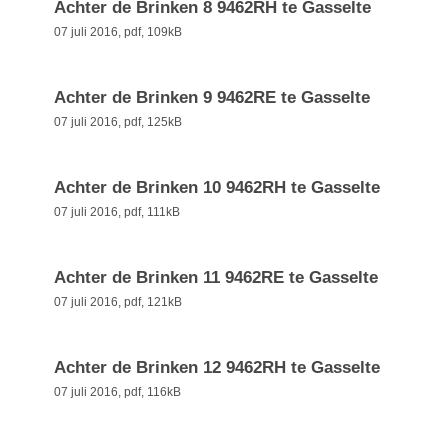
Achter de Brinken 8 9462RH te Gasselte
07 juli 2016,
pdf
, 109kB
Achter de Brinken 9 9462RE te Gasselte
07 juli 2016,
pdf
, 125kB
Achter de Brinken 10 9462RH te Gasselte
07 juli 2016,
pdf
, 111kB
Achter de Brinken 11 9462RE te Gasselte
07 juli 2016,
pdf
, 121kB
Achter de Brinken 12 9462RH te Gasselte
07 juli 2016,
pdf
, 116kB