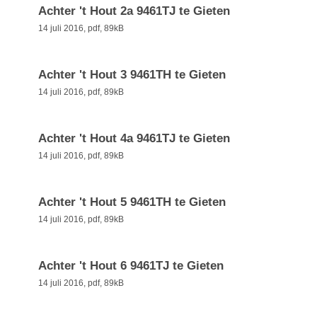
Achter 't Hout 2a 9461TJ te Gieten
14 juli 2016,
pdf
, 89kB
Achter 't Hout 3 9461TH te Gieten
14 juli 2016,
pdf
, 89kB
Achter 't Hout 4a 9461TJ te Gieten
14 juli 2016,
pdf
, 89kB
Achter 't Hout 5 9461TH te Gieten
14 juli 2016,
pdf
, 89kB
Achter 't Hout 6 9461TJ te Gieten
14 juli 2016,
pdf
, 89kB