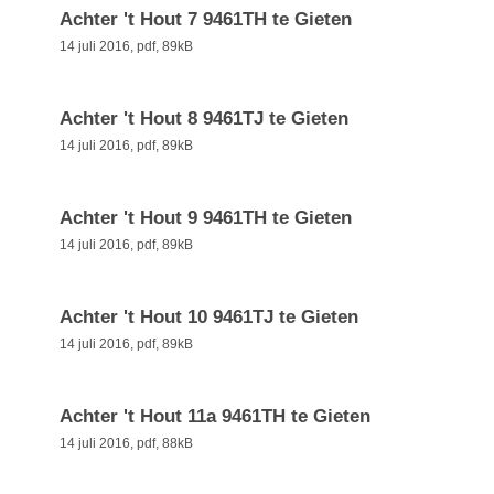
Achter 't Hout 7 9461TH te Gieten
14 juli 2016,
pdf
, 89kB
Achter 't Hout 8 9461TJ te Gieten
14 juli 2016,
pdf
, 89kB
Achter 't Hout 9 9461TH te Gieten
14 juli 2016,
pdf
, 89kB
Achter 't Hout 10 9461TJ te Gieten
14 juli 2016,
pdf
, 89kB
Achter 't Hout 11a 9461TH te Gieten
14 juli 2016,
pdf
, 88kB