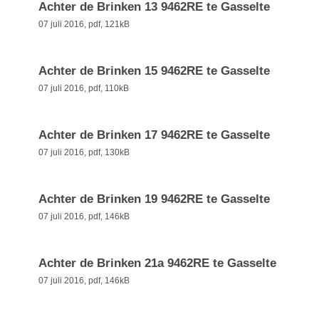
Achter de Brinken 13 9462RE te Gasselte
07 juli 2016,
pdf
, 121kB
Achter de Brinken 15 9462RE te Gasselte
07 juli 2016,
pdf
, 110kB
Achter de Brinken 17 9462RE te Gasselte
07 juli 2016,
pdf
, 130kB
Achter de Brinken 19 9462RE te Gasselte
07 juli 2016,
pdf
, 146kB
Achter de Brinken 21a 9462RE te Gasselte
07 juli 2016,
pdf
, 146kB