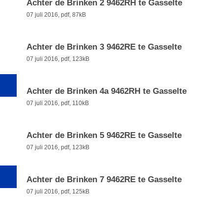
Achter de Brinken 2 9462RH te Gasselte
07 juli 2016,
pdf
, 87kB
Achter de Brinken 3 9462RE te Gasselte
07 juli 2016,
pdf
, 123kB
Achter de Brinken 4a 9462RH te Gasselte
07 juli 2016,
pdf
, 110kB
Achter de Brinken 5 9462RE te Gasselte
07 juli 2016,
pdf
, 123kB
Achter de Brinken 7 9462RE te Gasselte
07 juli 2016,
pdf
, 125kB