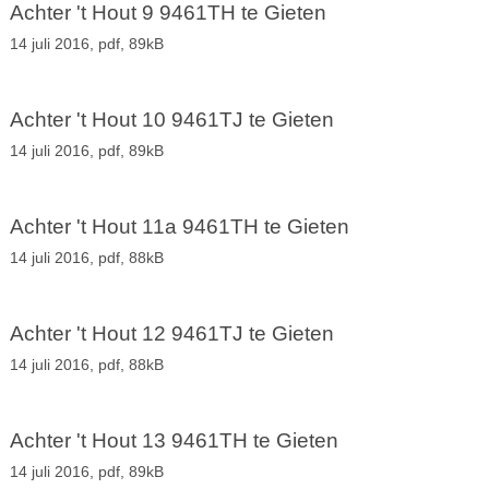
Achter 't Hout 9 9461TH te Gieten
14 juli 2016,
pdf
, 89kB
Achter 't Hout 10 9461TJ te Gieten
14 juli 2016,
pdf
, 89kB
Achter 't Hout 11a 9461TH te Gieten
14 juli 2016,
pdf
, 88kB
Achter 't Hout 12 9461TJ te Gieten
14 juli 2016,
pdf
, 88kB
Achter 't Hout 13 9461TH te Gieten
14 juli 2016,
pdf
, 89kB