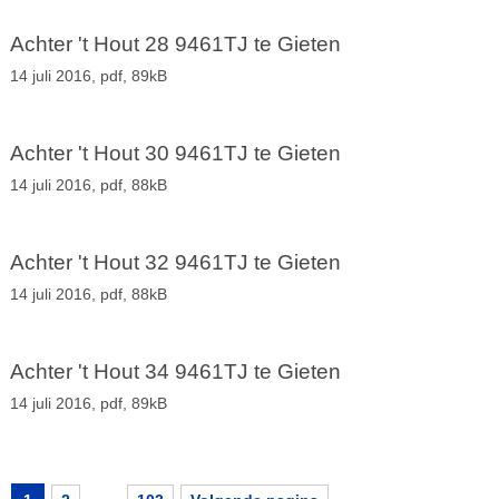
Achter 't Hout 28 9461TJ te Gieten
14 juli 2016,
pdf
, 89kB
Achter 't Hout 30 9461TJ te Gieten
14 juli 2016,
pdf
, 88kB
Achter 't Hout 32 9461TJ te Gieten
14 juli 2016,
pdf
, 88kB
Achter 't Hout 34 9461TJ te Gieten
14 juli 2016,
pdf
, 89kB