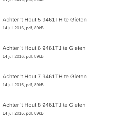
Achter 't Hout 5 9461TH te Gieten
14 juli 2016,
pdf
, 89kB
Achter 't Hout 6 9461TJ te Gieten
14 juli 2016,
pdf
, 89kB
Achter 't Hout 7 9461TH te Gieten
14 juli 2016,
pdf
, 89kB
Achter 't Hout 8 9461TJ te Gieten
14 juli 2016,
pdf
, 89kB