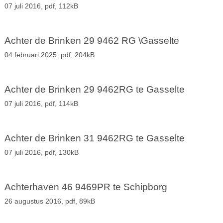
07 juli 2016,
pdf
, 112kB
Achter de Brinken 29 9462 RG \Gasselte
04 februari 2025,
pdf
, 204kB
Achter de Brinken 29 9462RG te Gasselte
07 juli 2016,
pdf
, 114kB
Achter de Brinken 31 9462RG te Gasselte
07 juli 2016,
pdf
, 130kB
Achterhaven 46 9469PR te Schipborg
26 augustus 2016,
pdf
, 89kB