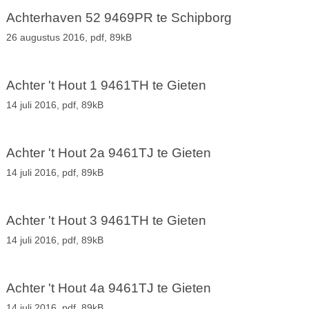
Achterhaven 52 9469PR te Schipborg
26 augustus 2016,
pdf
, 89kB
Achter 't Hout 1 9461TH te Gieten
14 juli 2016,
pdf
, 89kB
Achter 't Hout 2a 9461TJ te Gieten
14 juli 2016,
pdf
, 89kB
Achter 't Hout 3 9461TH te Gieten
14 juli 2016,
pdf
, 89kB
Achter 't Hout 4a 9461TJ te Gieten
14 juli 2016,
pdf
, 89kB