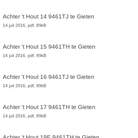
Achter 't Hout 14 9461TJ te Gieten
14 juli 2016,
pdf
, 89kB
Achter 't Hout 15 9461TH te Gieten
14 juli 2016,
pdf
, 89kB
Achter 't Hout 16 9461TJ te Gieten
14 juli 2016,
pdf
, 89kB
Achter 't Hout 17 9461TH te Gieten
14 juli 2016,
pdf
, 89kB
Achter 't Hout 19E 9461TH te Gieten