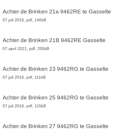
Achter de Brinken 21a 9462RE te Gasselte
07 juli 2016,
pdf
, 146kB
Achter de Brinken 21B 9462RE Gasselte
07 april 2021,
pdf
, 205kB
Achter de Brinken 23 9462RG te Gasselte
07 juli 2016,
pdf
, 111kB
Achter de Brinken 25 9462RG te Gasselte
07 juli 2016,
pdf
, 115kB
Achter de Brinken 27 9462RG te Gasselte