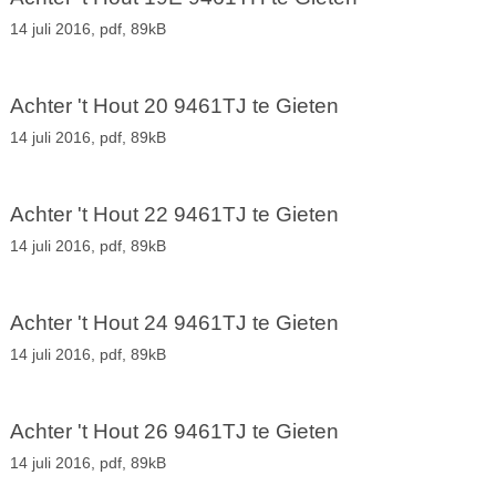
14 juli 2016,
pdf
, 89kB
Achter 't Hout 20 9461TJ te Gieten
14 juli 2016,
pdf
, 89kB
Achter 't Hout 22 9461TJ te Gieten
14 juli 2016,
pdf
, 89kB
Achter 't Hout 24 9461TJ te Gieten
14 juli 2016,
pdf
, 89kB
Achter 't Hout 26 9461TJ te Gieten
14 juli 2016,
pdf
, 89kB