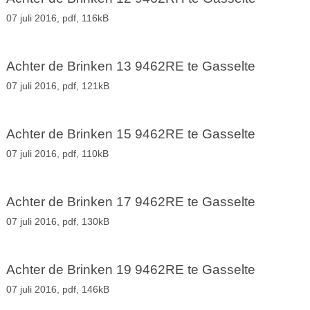
07 juli 2016,
pdf
, 116kB
Achter de Brinken 13 9462RE te Gasselte
07 juli 2016,
pdf
, 121kB
Achter de Brinken 15 9462RE te Gasselte
07 juli 2016,
pdf
, 110kB
Achter de Brinken 17 9462RE te Gasselte
07 juli 2016,
pdf
, 130kB
Achter de Brinken 19 9462RE te Gasselte
07 juli 2016,
pdf
, 146kB