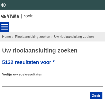
Home
Rioolaansluiting zoeken
Uw rioolaansluiting zoeken
Uw rioolaansluiting zoeken
5132 resultaten voor ‘’
Verfijn uw zoekresultaten