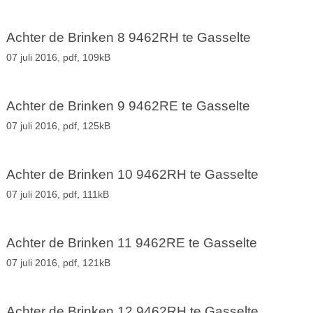
Achter de Brinken 8 9462RH te Gasselte
07 juli 2016,
pdf
, 109kB
Achter de Brinken 9 9462RE te Gasselte
07 juli 2016,
pdf
, 125kB
Achter de Brinken 10 9462RH te Gasselte
07 juli 2016,
pdf
, 111kB
Achter de Brinken 11 9462RE te Gasselte
07 juli 2016,
pdf
, 121kB
Achter de Brinken 12 9462RH te Gasselte