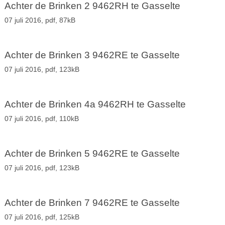
Achter de Brinken 2 9462RH te Gasselte
07 juli 2016,
pdf
, 87kB
Achter de Brinken 3 9462RE te Gasselte
07 juli 2016,
pdf
, 123kB
Achter de Brinken 4a 9462RH te Gasselte
07 juli 2016,
pdf
, 110kB
Achter de Brinken 5 9462RE te Gasselte
07 juli 2016,
pdf
, 123kB
Achter de Brinken 7 9462RE te Gasselte
07 juli 2016,
pdf
, 125kB