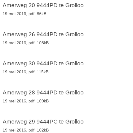
Amerweg 20 9444PD te Grolloo
19 mei 2016,
pdf
, 86kB
Amerweg 26 9444PD te Grolloo
19 mei 2016,
pdf
, 108kB
Amerweg 30 9444PD te Grolloo
19 mei 2016,
pdf
, 115kB
Amerweg 28 9444PD te Grolloo
19 mei 2016,
pdf
, 109kB
Amerweg 29 9444PC te Grolloo
19 mei 2016,
pdf
, 102kB