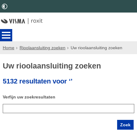
Home
Rioolaansluiting zoeken
Uw rioolaansluiting zoeken
Uw rioolaansluiting zoeken
5132 resultaten voor ‘’
Verfijn uw zoekresultaten