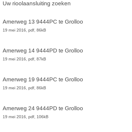
Uw rioolaansluiting zoeken
Amerweg 13 9444PC te Grolloo
19 mei 2016,
pdf
, 86kB
Amerweg 14 9444PD te Grolloo
19 mei 2016,
pdf
, 87kB
Amerweg 19 9444PC te Grolloo
19 mei 2016,
pdf
, 86kB
Amerweg 24 9444PD te Grolloo
19 mei 2016,
pdf
, 106kB