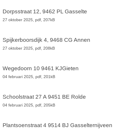
Dorpsstraat 12, 9462 PL Gasselte
27 oktober 2025,
pdf
, 207kB
Spijkerboorsdijk 4, 9468 CG Annen
27 oktober 2025,
pdf
, 208kB
Wegedoorn 10 9461 KJGieten
04 februari 2025,
pdf
, 201kB
Schoolstraat 27 A 9451 BE Rolde
04 februari 2025,
pdf
, 205kB
Plantsoenstraat 4 9514 BJ Gasselternijveen