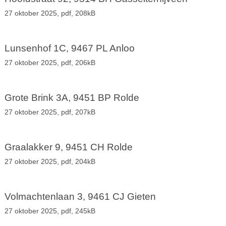
27 oktober 2025,
pdf
, 208kB
Lunsenhof 1C, 9467 PL Anloo
27 oktober 2025,
pdf
, 206kB
Grote Brink 3A, 9451 BP Rolde
27 oktober 2025,
pdf
, 207kB
Graalakker 9, 9451 CH Rolde
27 oktober 2025,
pdf
, 204kB
Volmachtenlaan 3, 9461 CJ Gieten
27 oktober 2025,
pdf
, 245kB